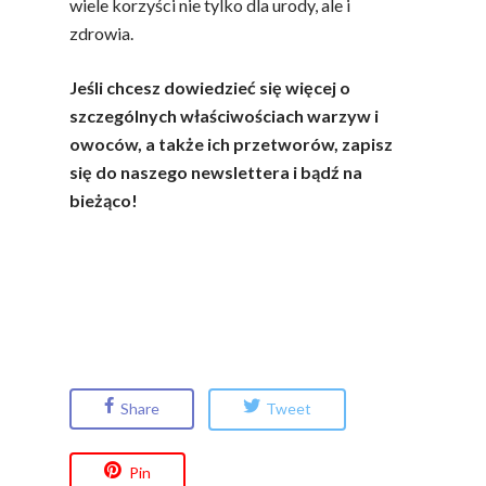
wiele korzyści nie tylko dla urody, ale i
zdrowia.
Jeśli chcesz dowiedzieć się więcej o
szczególnych właściwościach warzyw i
owoców, a także ich przetworów, zapisz
się do naszego newslettera i bądź na
bieżąco!
Share
Tweet
Pin