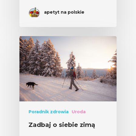
apetyt na polskie
Poradnik zdrowia
Uroda
Zadbaj o siebie zimą