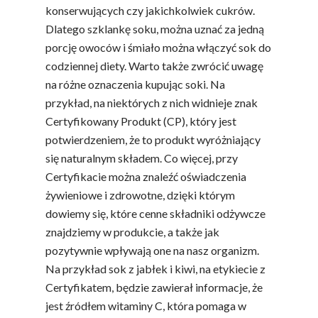
konserwujących czy jakichkolwiek cukrów.
Dlatego szklankę soku, można uznać za jedną
porcję owoców i śmiało można włączyć sok do
codziennej diety. Warto także zwrócić uwagę
na różne oznaczenia kupując soki. Na
przykład, na niektórych z nich widnieje znak
Certyfikowany Produkt (CP), który jest
potwierdzeniem, że to produkt wyróżniający
się naturalnym składem. Co więcej, przy
Certyfikacie można znaleźć oświadczenia
żywieniowe i zdrowotne, dzięki którym
dowiemy się, które cenne składniki odżywcze
znajdziemy w produkcie, a także jak
pozytywnie wpływają one na nasz organizm.
Na przykład sok z jabłek i kiwi, na etykiecie z
Certyfikatem, będzie zawierał informacje, że
jest źródłem witaminy C, która pomaga w