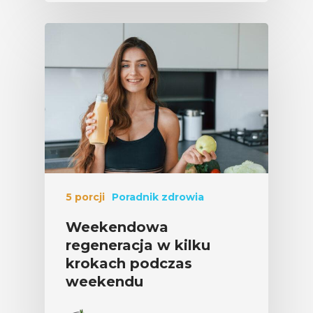
5 porcji
Poradnik zdrowia
Weekendowa
regeneracja w kilku
krokach podczas
weekendu