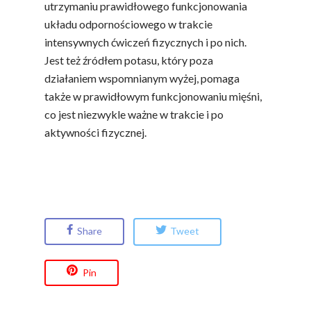
utrzymaniu prawidłowego funkcjonowania
układu odpornościowego w trakcie
intensywnych ćwiczeń fizycznych i po nich.
Jest też źródłem potasu, który poza
działaniem wspomnianym wyżej, pomaga
także w prawidłowym funkcjonowaniu mięśni,
co jest niezwykle ważne w trakcie i po
aktywności fizycznej.
Share
Tweet
Pin