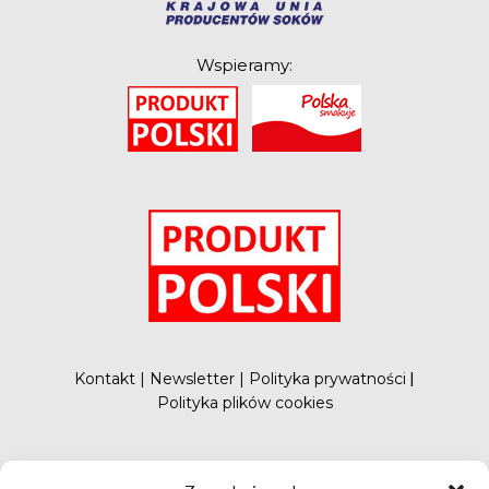
Wspieramy:
O
Kontakt
|
Newsletter
|
Polityka prywatności
|
Polityka plików cookies
#FunduszePromocji