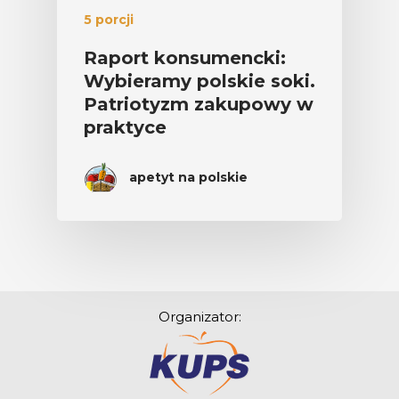
5 porcji
Raport konsumencki:
Wybieramy polskie soki.
Patriotyzm zakupowy w
praktyce
apetyt na polskie
Organizator: