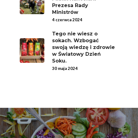
Prezesa Rady
Ministrów
4 czerwca 2024
Tego nie wiesz o
sokach. Wzbogać
swoją wiedzę i zdrowie
w Światowy Dzień
Soku.
30 maja 2024