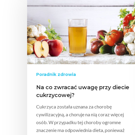
Poradnik zdrowia
Na co zwracać uwagę przy diecie
cukrzycowej?
Cukrzyca została uznana za chorobę
cywilizacyjną, a choruje na nią coraz więcej
osób. W przypadku tej choroby ogromne
znaczenie ma odpowiednia dieta, ponieważ