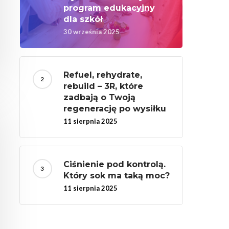
program edukacyjny
dla szkół
30 września 2025
Refuel, rehydrate,
rebuild – 3R, które
zadbają o Twoją
regenerację po wysiłku
11 sierpnia 2025
Ciśnienie pod kontrolą.
Który sok ma taką moc?
11 sierpnia 2025