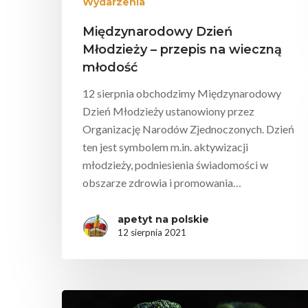
Wydarzenia
Międzynarodowy Dzień
Młodzieży – przepis na wieczną
młodość
12 sierpnia obchodzimy Międzynarodowy
Dzień Młodzieży ustanowiony przez
Organizację Narodów Zjednoczonych. Dzień
ten jest symbolem m.in. aktywizacji
młodzieży, podniesienia świadomości w
obszarze zdrowia i promowania…
apetyt na polskie
12 sierpnia 2021