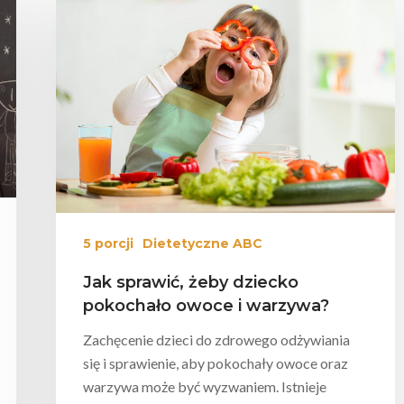
mknąć
5 porcji
Dietetyczne ABC
Jak sprawić, żeby dziecko
pokochało owoce i warzywa?
Zachęcenie dzieci do zdrowego odżywiania
się i sprawienie, aby pokochały owoce oraz
warzywa może być wyzwaniem. Istnieje