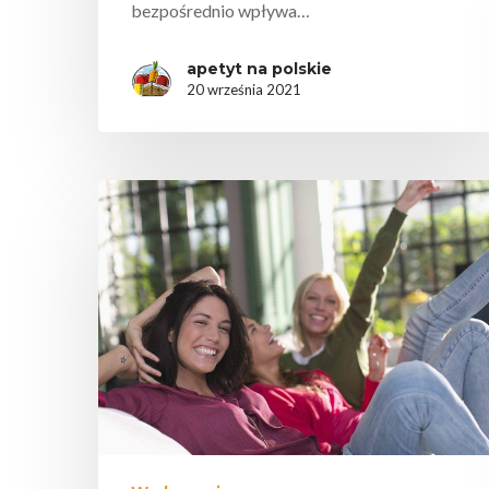
bezpośrednio wpływa…
apetyt na polskie
20 września 2021