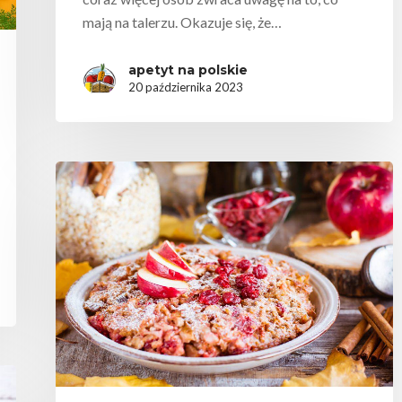
mają na talerzu. Okazuje się, że…
apetyt na polskie
20 października 2023