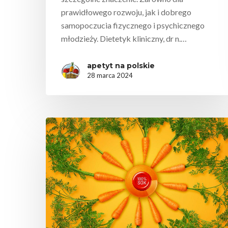
prawidłowego rozwoju, jak i dobrego
samopoczucia fizycznego i psychicznego
młodzieży. Dietetyk kliniczny, dr n.…
apetyt na polskie
28 marca 2024