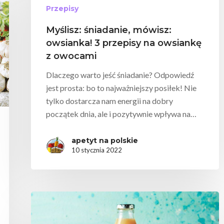
Przepisy
Myślisz: śniadanie, mówisz:
owsianka! 3 przepisy na owsiankę
z owocami
Dlaczego warto jeść śniadanie? Odpowiedź
jest prosta: bo to najważniejszy posiłek! Nie
tylko dostarcza nam energii na dobry
początek dnia, ale i pozytywnie wpływa na…
apetyt na polskie
10 stycznia 2022