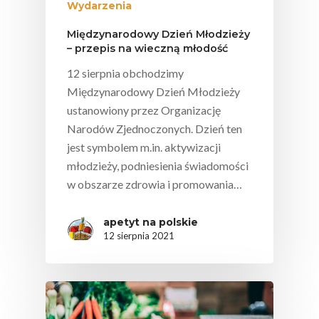
Wydarzenia
Międzynarodowy Dzień Młodzieży
– przepis na wieczną młodość
12 sierpnia obchodzimy
Międzynarodowy Dzień Młodzieży
ustanowiony przez Organizację
Narodów Zjednoczonych. Dzień ten
jest symbolem m.in. aktywizacji
młodzieży, podniesienia świadomości
w obszarze zdrowia i promowania…
apetyt na polskie
12 sierpnia 2021