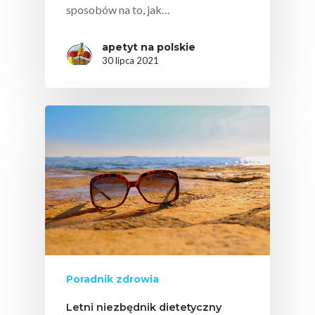
sposobów na to, jak…
apetyt na polskie
30 lipca 2021
Poradnik zdrowia
Letni niezbędnik dietetyczny