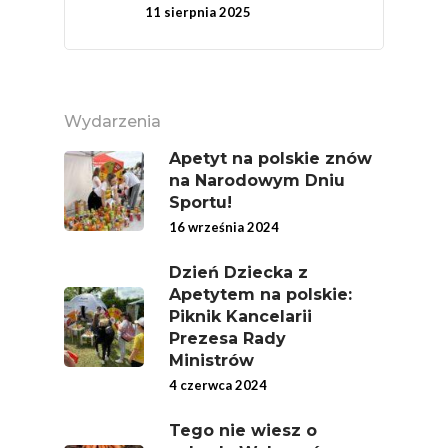
11 sierpnia 2025
Wydarzenia
Apetyt na polskie znów
na Narodowym Dniu
Sportu!
16 września 2024
Dzień Dziecka z
Apetytem na polskie:
Piknik Kancelarii
Prezesa Rady
Ministrów
4 czerwca 2024
Tego nie wiesz o