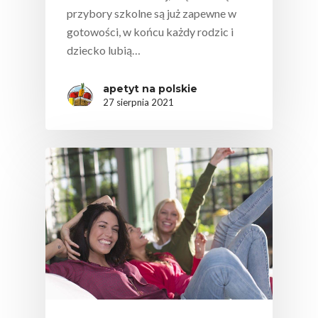
przybory szkolne są już zapewne w
gotowości, w końcu każdy rodzic i
dziecko lubią…
apetyt na polskie
27 sierpnia 2021