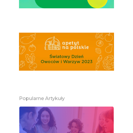
Popularne Artykuły