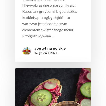
Niewyobrażalne w naszym kraju!
Kapusta z grzybami, bigos, uszka,
krokiety, pierogi, gołąbki – to
warzywo jest nieodłącznym
elementem świątecznego menu.
Przygotowywana…
apetyt na polskie
16 grudnia 2021