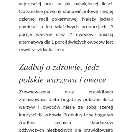
najczęściej oraz w jak największej ilości.
Optymalnie powinny stanowić połowę Twojej
dziennej racji pokarmowej. Należy jednak
pamiętać o ich właściwych proporcjach: 3
porcje warzyw oraz 2 owoców. Idealną
alternatywą dla 1 porcji świeżych owoców jest
również szklanka soku.
Zadbaj o zdrowie, jedz
polskie warzywa i owoce
Zrównoważona oraz prawidłowo
zbilansowana dieta bogata w pokaźne ilości
warzyw i owoców niesie ze sobą szereg
korzyści dla zdrowia. Produkty te są bogatym
źródłem cennych składników
odżywczych niezbędnych dla prawidłowego