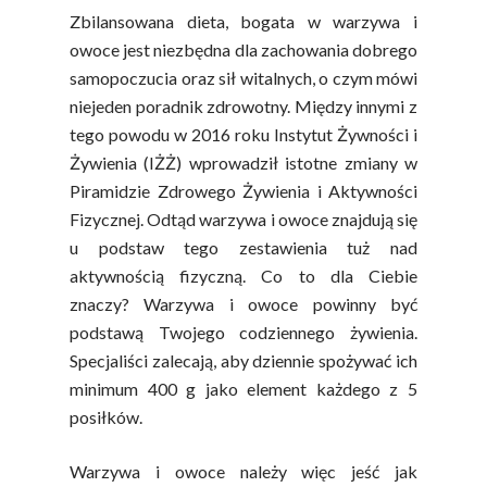
Zbilansowana dieta, bogata w warzywa i
owoce jest niezbędna dla zachowania dobrego
samopoczucia oraz sił witalnych, o czym mówi
niejeden poradnik zdrowotny. Między innymi z
tego powodu w 2016 roku Instytut Żywności i
Żywienia (IŻŻ) wprowadził istotne zmiany w
Piramidzie Zdrowego Żywienia i Aktywności
Fizycznej. Odtąd warzywa i owoce znajdują się
u podstaw tego zestawienia tuż nad
aktywnością fizyczną. Co to dla Ciebie
znaczy? Warzywa i owoce powinny być
podstawą Twojego codziennego żywienia.
Specjaliści zalecają, aby dziennie spożywać ich
minimum 400 g jako element każdego z 5
posiłków.
Warzywa i owoce należy więc jeść jak