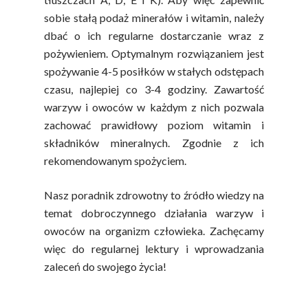
sobie stałą podaż minerałów i witamin, należy
dbać o ich regularne dostarczanie wraz z
pożywieniem. Optymalnym rozwiązaniem jest
spożywanie 4-5 posiłków w stałych odstępach
czasu, najlepiej co 3-4 godziny. Zawartość
warzyw i owoców w każdym z nich pozwala
zachować prawidłowy poziom witamin i
składników mineralnych. Zgodnie z ich
rekomendowanym spożyciem.
Nasz poradnik zdrowotny to źródło wiedzy na
temat dobroczynnego działania warzyw i
owoców na organizm człowieka. Zachęcamy
więc do regularnej lektury i wprowadzania
zaleceń do swojego życia!