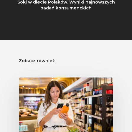
Soki w diecie Polaków. Wyniki najnowszych
badań konsumenckich
Zobacz również