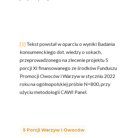
[1]
Tekst powstał w oparciu o wyniki Badania
konsumenckiego dot. wiedzy o sokach,
przeprowadzonego na zlecenie projektu 5
porcji XI finansowanego ze środków Funduszu
Promocji Owoców i Warzyw w styczniu 2022
roku na ogólnopolskiej próbie N=800, przy
użyciu metodologii CAWI Panel.
5 Porcji Warzyw I Owoców