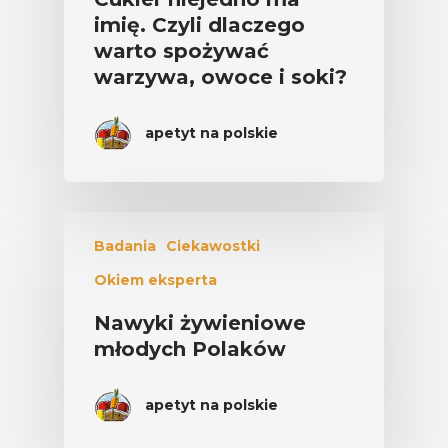
imię. Czyli dlaczego
warto spożywać
warzywa, owoce i soki?
apetyt na polskie
Badania
Ciekawostki
Okiem eksperta
Nawyki żywieniowe
młodych Polaków
apetyt na polskie