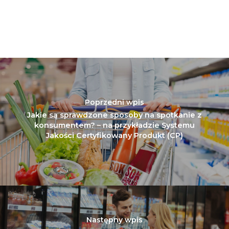
Poprzedni wpis
Jakie są sprawdzone sposoby na spotkanie z
konsumentem? – na przykładzie Systemu
Jakości Certyfikowany Produkt (CP)
Następny wpis