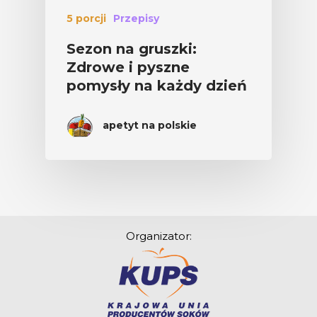
5 porcji
Przepisy
Sezon na gruszki:
Zdrowe i pyszne
pomysły na każdy dzień
apetyt na polskie
Organizator: