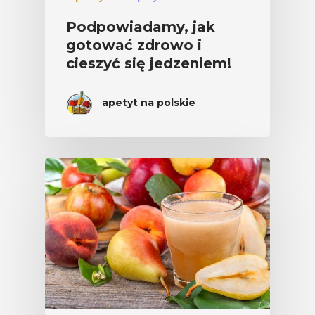
Podpowiadamy, jak
gotować zdrowo i
cieszyć się jedzeniem!
apetyt na polskie