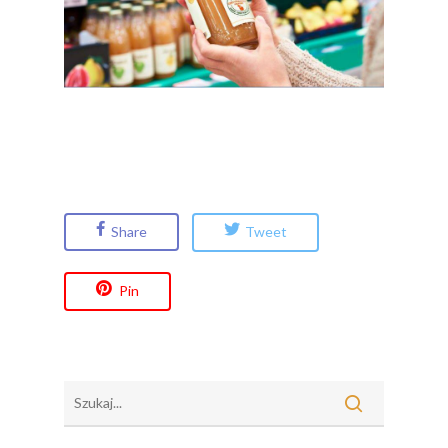
Share
Tweet
Pin