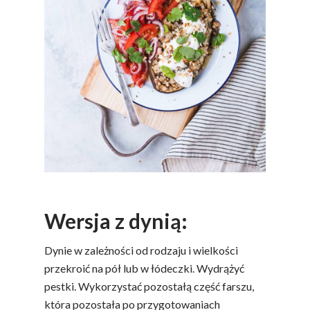
Wersja z dynią:
Dynie w zależności od rodzaju i wielkości
przekroić na pół lub w łódeczki. Wydrążyć
pestki. Wykorzystać pozostałą część farszu,
która pozostała po przygotowaniach