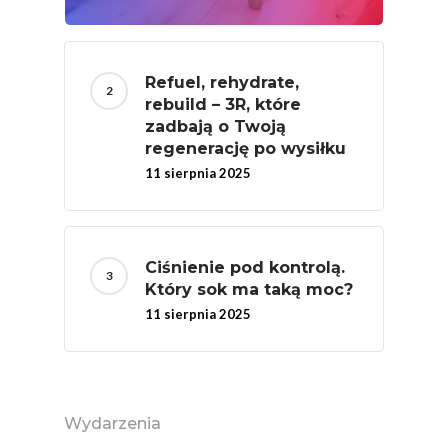
Refuel, rehydrate,
rebuild – 3R, które
zadbają o Twoją
regenerację po wysiłku
11 sierpnia 2025
Ciśnienie pod kontrolą.
Który sok ma taką moc?
11 sierpnia 2025
Wydarzenia