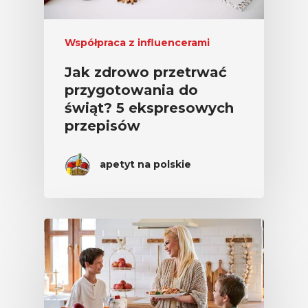
Współpraca z influencerami
Jak zdrowo przetrwać
przygotowania do
świąt? 5 ekspresowych
przepisów
apetyt na polskie