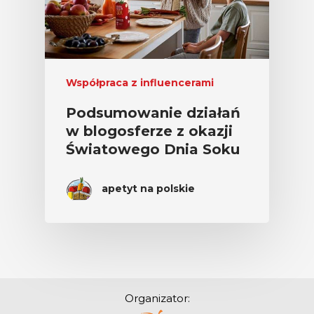
Współpraca z influencerami
Podsumowanie działań
w blogosferze z okazji
Światowego Dnia Soku
apetyt na polskie
Organizator: