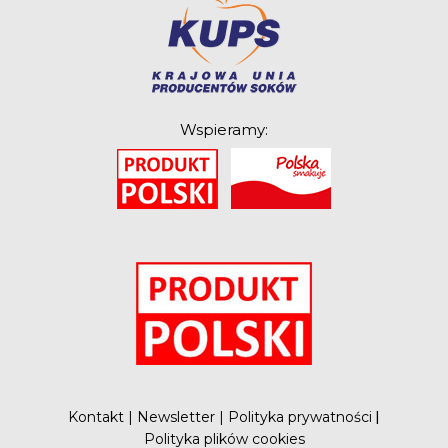
Wspieramy:
O
Kontakt
|
Newsletter
|
Polityka prywatności
|
Polityka plików cookies