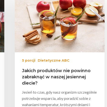
mknąć
5 porcji
Dietetyczne ABC
Jakich produktów nie powinno
zabraknąć w naszej jesiennej
diecie?
Jesień to czas, gdy nasz organizm szczególnie
potrzebuje wsparcia, aby poradzić sobie z
wahaniami temperatur, krótszymi dniami i