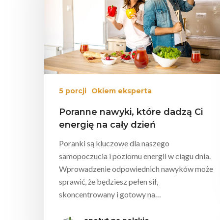
5 porcji
Okiem eksperta
Poranne nawyki, które dadzą Ci
energię na cały dzień
Poranki są kluczowe dla naszego
samopoczucia i poziomu energii w ciągu dnia.
Wprowadzenie odpowiednich nawyków może
sprawić, że będziesz pełen sił,
skoncentrowany i gotowy na…