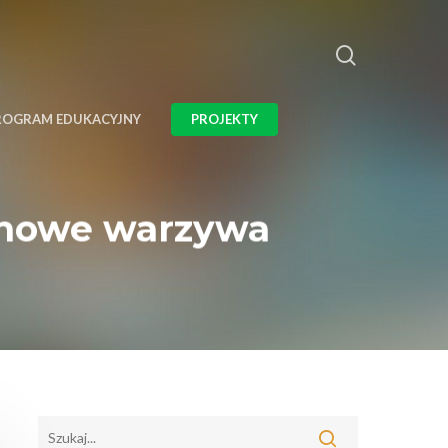
ROGRAM EDUKACYJNY
PROJEKTY
zonowe warzywa