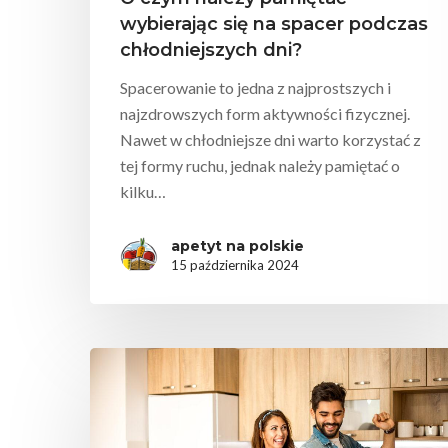
wybierając się na spacer podczas
chłodniejszych dni?
Spacerowanie to jedna z najprostszych i
najzdrowszych form aktywności fizycznej.
Nawet w chłodniejsze dni warto korzystać z
tej formy ruchu, jednak należy pamiętać o
kilku…
apetyt na polskie
15 października 2024