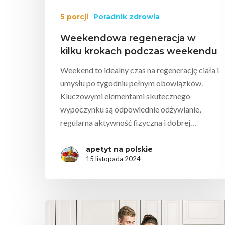
5 porcji
Poradnik zdrowia
Weekendowa regeneracja w
kilku krokach podczas weekendu
Weekend to idealny czas na regenerację ciała i
umysłu po tygodniu pełnym obowiązków.
Kluczowymi elementami skutecznego
wypoczynku są odpowiednie odżywianie,
regularna aktywność fizyczna i dobrej…
apetyt na polskie
15 listopada 2024