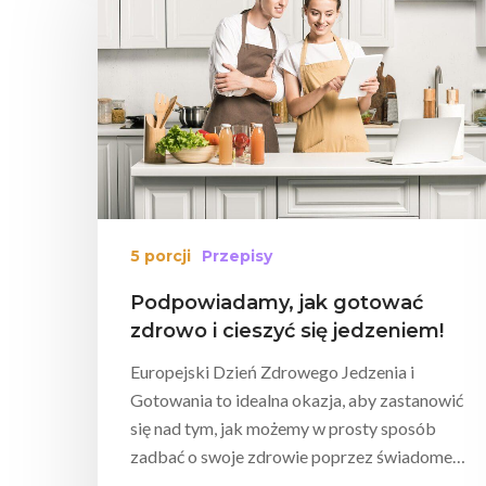
5 porcji
Przepisy
Podpowiadamy, jak gotować
zdrowo i cieszyć się jedzeniem!
Europejski Dzień Zdrowego Jedzenia i
Gotowania to idealna okazja, aby zastanowić
się nad tym, jak możemy w prosty sposób
zadbać o swoje zdrowie poprzez świadome…