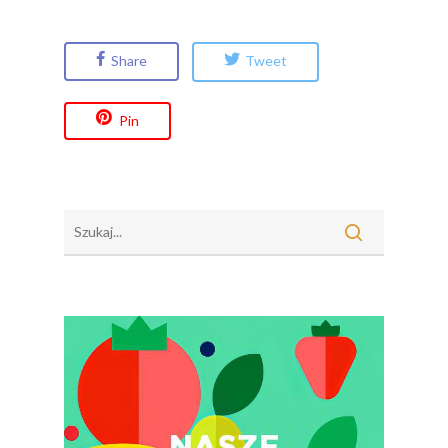
Share
Tweet
Pin