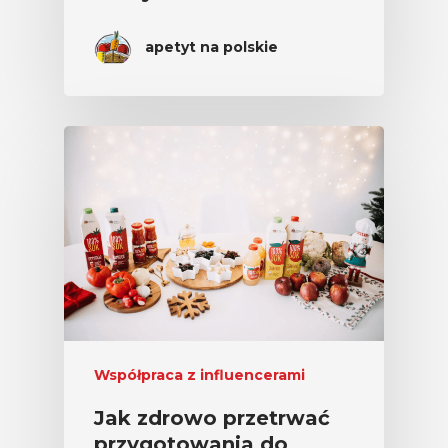
apetyt na polskie
Współpraca z influencerami
Jak zdrowo przetrwać
przygotowania do