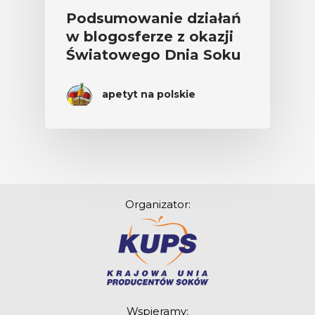
Podsumowanie działań
w blogosferze z okazji
Światowego Dnia Soku
apetyt na polskie
Organizator:
Wspieramy: