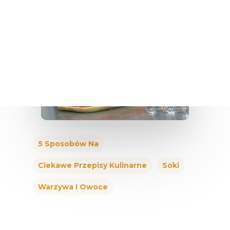
5 Sposobów Na
Ciekawe Przepisy Kulinarne
Soki
Warzywa I Owoce