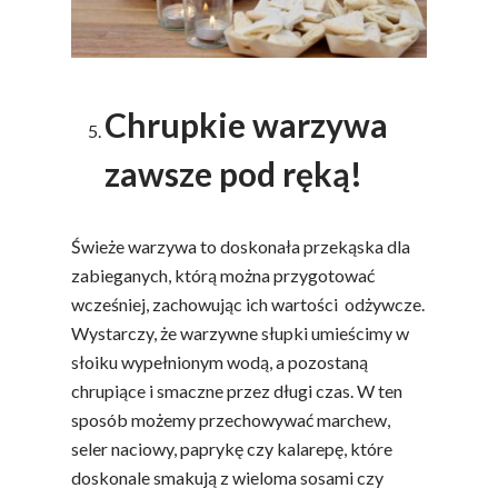
Chrupkie warzywa
zawsze pod ręką!
Świeże warzywa to doskonała przekąska dla
zabieganych, którą można przygotować
wcześniej, zachowując ich wartości odżywcze.
Wystarczy, że warzywne słupki umieścimy w
słoiku wypełnionym wodą, a pozostaną
chrupiące i smaczne przez długi czas. W ten
sposób możemy przechowywać marchew,
seler naciowy, paprykę czy kalarepę, które
doskonale smakują z wieloma sosami czy