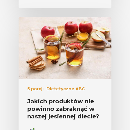
5 porcji
Dietetyczne ABC
Jakich produktów nie
powinno zabraknąć w
naszej jesiennej diecie?