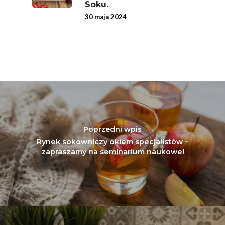
Soku.
30 maja 2024
Poprzedni wpis
Rynek sokowniczy okiem specjalistów –
zapraszamy na seminarium naukowe!