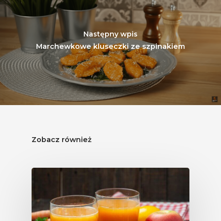
Następny wpis
Marchewkowe kluseczki ze szpinakiem
Zobacz również