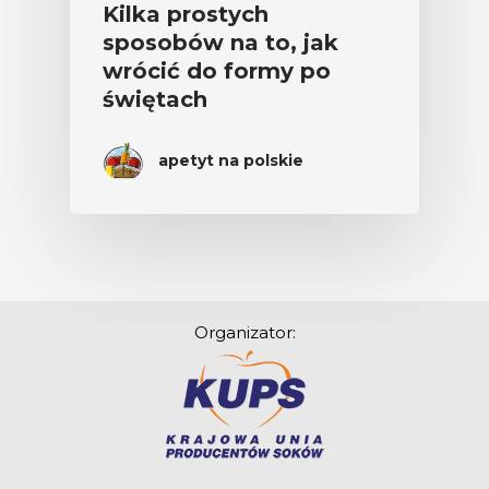
Kilka prostych
sposobów na to, jak
wrócić do formy po
świętach
apetyt na polskie
Organizator: