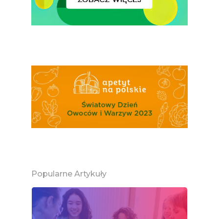
Popularne Artykuły