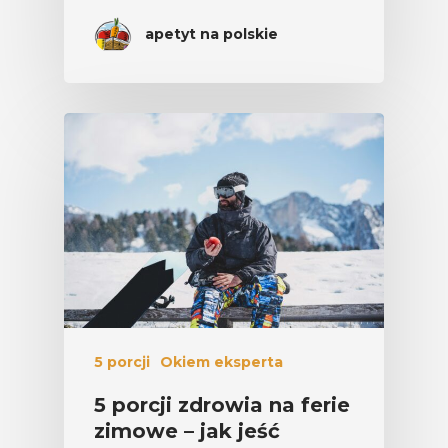
apetyt na polskie
5 porcji
Okiem eksperta
5 porcji zdrowia na ferie
zimowe – jak jeść