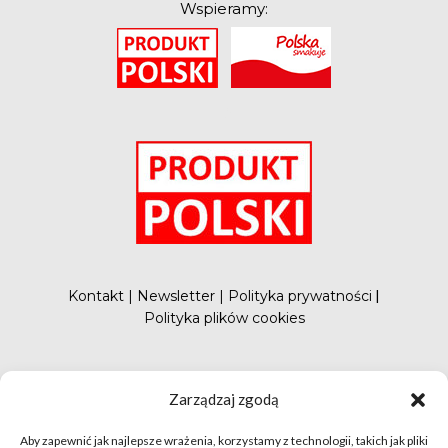
Wspieramy:
O
Kontakt
|
Newsletter
|
Polityka prywatności
|
Polityka plików cookies
#FunduszePromocji
Zarządzaj zgodą
Aby zapewnić jak najlepsze wrażenia, korzystamy z technologii, takich jak pliki