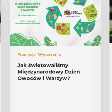
Promocja
Wydarzenia
Jak świętowaliśmy
Międzynarodowy Dzień
Owoców i Warzyw?