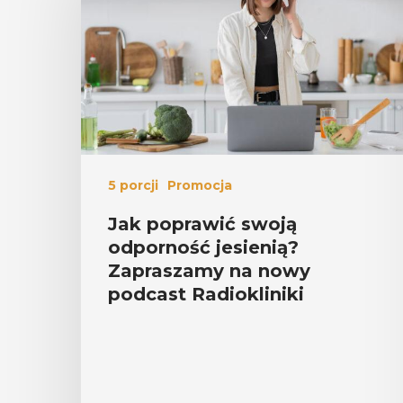
5 porcji
Promocja
Jak poprawić swoją
odporność jesienią?
Zapraszamy na nowy
podcast Radiokliniki