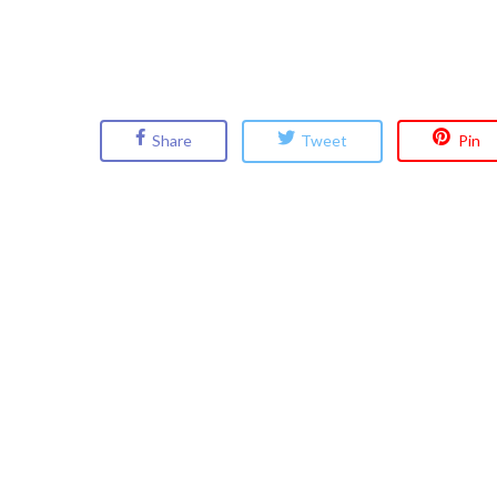
Share
Tweet
Pin