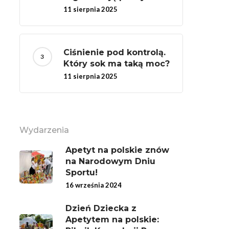
11 sierpnia 2025
Ciśnienie pod kontrolą.
Który sok ma taką moc?
11 sierpnia 2025
Wydarzenia
Apetyt na polskie znów
na Narodowym Dniu
Sportu!
16 września 2024
Dzień Dziecka z
Apetytem na polskie: