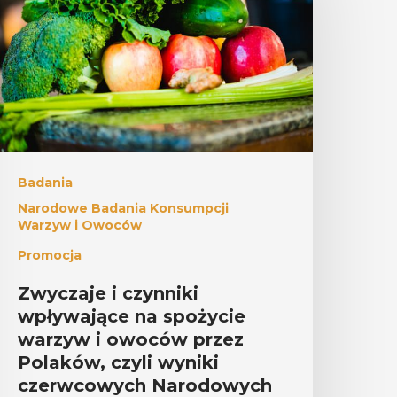
Badania
Narodowe Badania Konsumpcji
Warzyw i Owoców
Promocja
Zwyczaje i czynniki
wpływające na spożycie
warzyw i owoców przez
Polaków, czyli wyniki
czerwcowych Narodowych