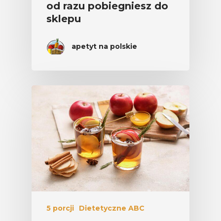
od razu pobiegniesz do
sklepu
apetyt na polskie
5 porcji
Dietetyczne ABC