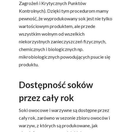
Zagrożeń i Krytycznych Punktów
Kontrolnych). Dzięki tym procedurom mamy
pewność, że wyprodukowany sok jest nie tylko
wartościowym produktem, ale przede
wszystkim wolnym od wszelkich
niekorzystnych zanieczyszczeń fizycznych,
chemicznych i biologicznych np.
mikrobiologicznych powodujących psucie się
produktu.
Dostępność soków
przez cały rok
Soki owocowe i warzywne są dostępne przez
cały rok, zarówno w sezonie zbioru owoców i
warzyw, z których są produkowane, jak