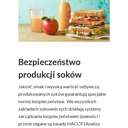
Bezpieczeństwo
produkcji soków
Jakość, smak i wysoką wartość odżywczą
produkowanych soków gwarantują specjalne
normy bezpieczeństwa. We wszystkich
zakładach sokowniczych działają systemy
zarządzania bezpieczeństwem żywności i
przestrzegane są zasady HACCP (Analizy