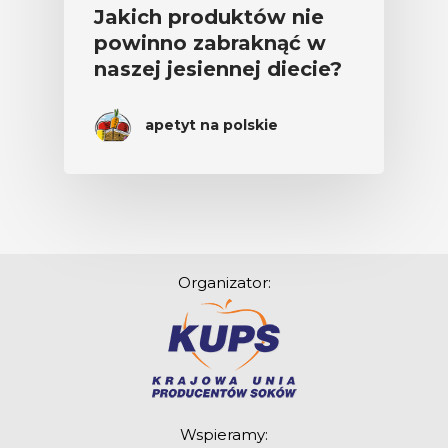
Jakich produktów nie
powinno zabraknąć w
naszej jesiennej diecie?
apetyt na polskie
Organizator:
Wspieramy: