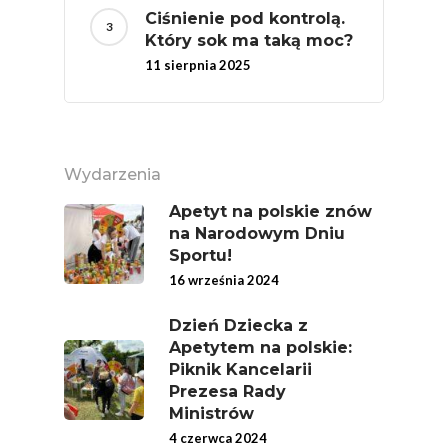
Ciśnienie pod kontrolą.
Który sok ma taką moc?
11 sierpnia 2025
Wydarzenia
Apetyt na polskie znów
na Narodowym Dniu
Sportu!
16 września 2024
Dzień Dziecka z
Apetytem na polskie:
Piknik Kancelarii
Prezesa Rady
Ministrów
4 czerwca 2024