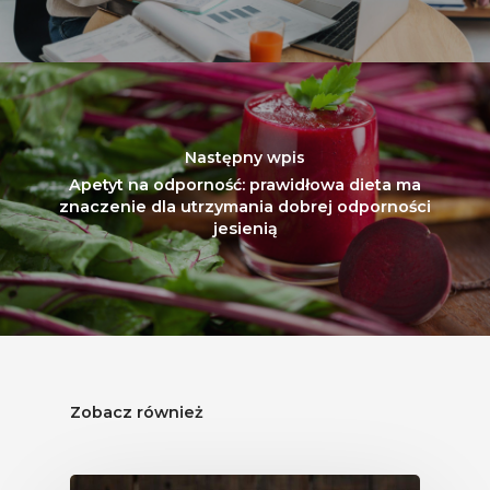
Następny wpis
Apetyt na odporność: prawidłowa dieta ma
znaczenie dla utrzymania dobrej odporności
jesienią
Zobacz również