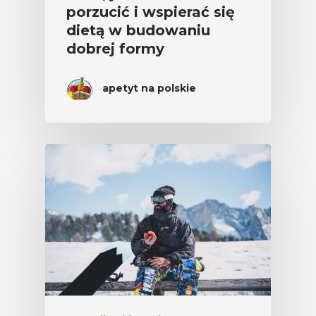
porzucić i wspierać się
dietą w budowaniu
dobrej formy
apetyt na polskie