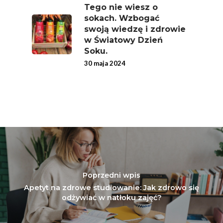
Tego nie wiesz o
sokach. Wzbogać
swoją wiedzę i zdrowie
w Światowy Dzień
Soku.
30 maja 2024
Poprzedni wpis
Apetyt na zdrowe studiowanie: Jak zdrowo się
odżywiać w natłoku zajęć?