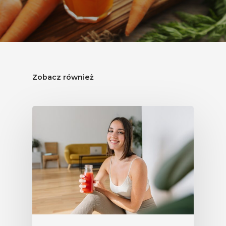
Zobacz również