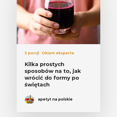
5 porcji
Okiem eksperta
Kilka prostych
sposobów na to, jak
wrócić do formy po
świętach
apetyt na polskie