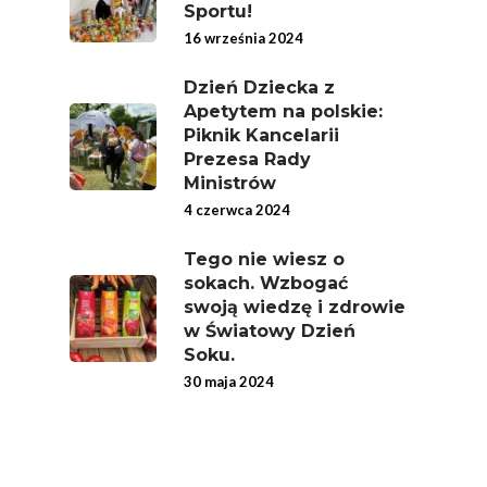
Sportu!
16 września 2024
Dzień Dziecka z
Apetytem na polskie:
Piknik Kancelarii
Prezesa Rady
Ministrów
4 czerwca 2024
Tego nie wiesz o
sokach. Wzbogać
swoją wiedzę i zdrowie
w Światowy Dzień
Soku.
30 maja 2024