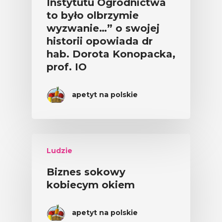
Instytutu Ogrodnictwa
to było olbrzymie
wyzwanie…” o swojej
historii opowiada dr
hab. Dorota Konopacka,
prof. IO
apetyt na polskie
Ludzie
Biznes sokowy
kobiecym okiem
apetyt na polskie