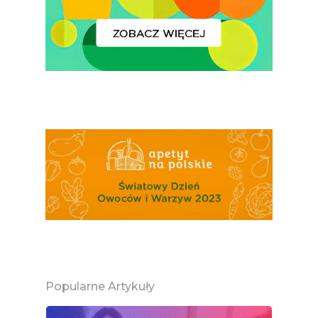
Popularne Artykuły