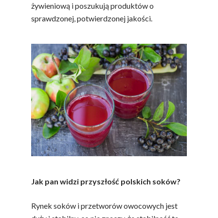
żywieniową i poszukują produktów o
sprawdzonej, potwierdzonej jakości.
Jak pan widzi przyszłość polskich soków?
Rynek soków i przetworów owocowych jest