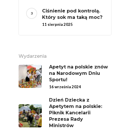
Ciśnienie pod kontrolą.
Który sok ma taką moc?
11 sierpnia 2025
Wydarzenia
Apetyt na polskie znów
na Narodowym Dniu
Sportu!
16 września 2024
Dzień Dziecka z
Apetytem na polskie:
Piknik Kancelarii
Prezesa Rady
Ministrów