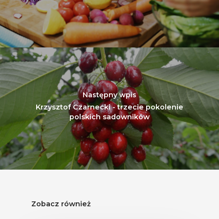
Następny wpis
Krzysztof Czarnecki - trzecie pokolenie
polskich sadowników
Zobacz również