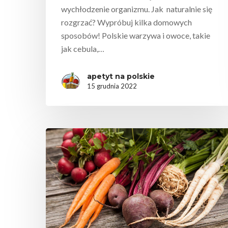
wychłodzenie organizmu. Jak naturalnie się
rozgrzać? Wypróbuj kilka domowych
sposobów! Polskie warzywa i owoce, takie
jak cebula,…
apetyt na polskie
15 grudnia 2022