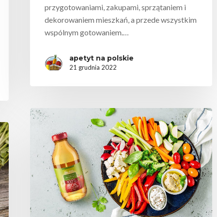
przygotowaniami, zakupami, sprzątaniem i
dekorowaniem mieszkań, a przede wszystkim
wspólnym gotowaniem.…
apetyt na polskie
21 grudnia 2022