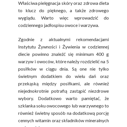
Właściwa pielęgnacja skóry oraz zdrowa dieta
to klucz do pięknego, a także zdrowego
wyglądu. Warto więc wprowadzić do
codziennego jadłospisu owoce i warzywa.
Zgodnie z aktualnymi rekomendacjami
Instytutu Żywności i Żywienia w codziennej
diecie powinno znaleźć się minimum 400 g
warzyw i owoców, które należy rozdzielić na 5
posiłków w ciągu dnia. Są one nie tylko
świetnym dodatkiem do wielu dań oraz
przekąską między posiłkami, ale również
niejednokrotnie potrafią zastąpić niezdrowe
wybory. Dodatkowo warto pamiętać, że
szklanka soku owocowego lub warzywnego to
również świetny sposób na dodatkową porcję
cennych witamin oraz składników mineralnych