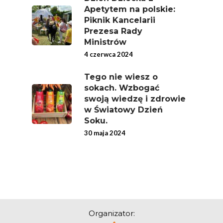
Apetytem na polskie:
Piknik Kancelarii
Prezesa Rady
Ministrów
4 czerwca 2024
Tego nie wiesz o
sokach. Wzbogać
swoją wiedzę i zdrowie
w Światowy Dzień
Soku.
30 maja 2024
Organizator: