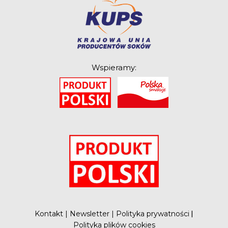
Wspieramy:
O
Kontakt
|
Newsletter
|
Polityka prywatności
|
Polityka plików cookies