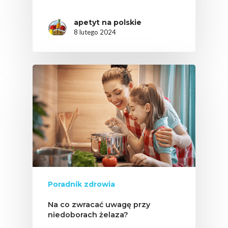
apetyt na polskie
8 lutego 2024
Poradnik zdrowia
Na co zwracać uwagę przy
niedoborach żelaza?