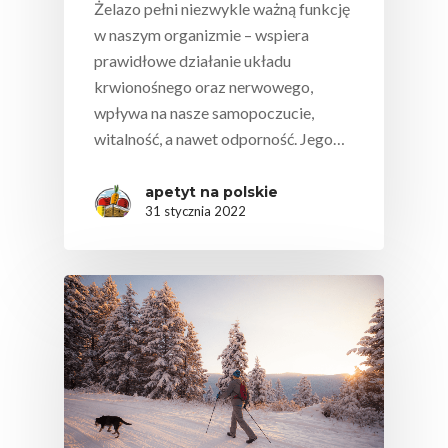
Żelazo pełni niezwykle ważną funkcję
w naszym organizmie – wspiera
prawidłowe działanie układu
krwionośnego oraz nerwowego,
wpływa na nasze samopoczucie,
witalność, a nawet odporność. Jego…
apetyt na polskie
31 stycznia 2022