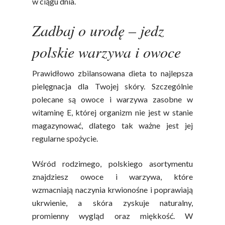
w ciągu dnia.
Zadbaj o urodę – jedz
polskie warzywa i owoce
Prawidłowo zbilansowana dieta to najlepsza
pielęgnacja dla Twojej skóry. Szczególnie
polecane są owoce i warzywa zasobne w
witaminę E, której organizm nie jest w stanie
magazynować, dlatego tak ważne jest jej
regularne spożycie.
Wśród rodzimego, polskiego asortymentu
znajdziesz owoce i warzywa, które
wzmacniają naczynia krwionośne i poprawiają
ukrwienie, a skóra zyskuje naturalny,
promienny wygląd oraz miękkość. W