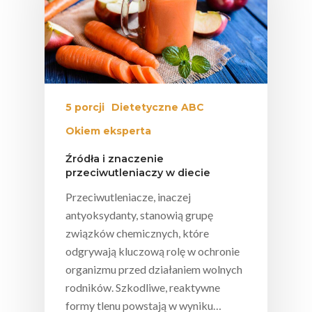
5 porcji
Dietetyczne ABC
Okiem eksperta
Źródła i znaczenie
przeciwutleniaczy w diecie
Przeciwutleniacze, inaczej
antyoksydanty, stanowią grupę
związków chemicznych, które
odgrywają kluczową rolę w ochronie
organizmu przed działaniem wolnych
rodników. Szkodliwe, reaktywne
formy tlenu powstają w wyniku…