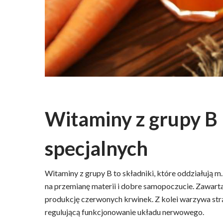
Witaminy z grupy B
specjalnych
Witaminy z grupy B to składniki, które oddziałują m.
na przemianę materii i dobre samopoczucie. Zawa
produkcję czerwonych krwinek. Z kolei warzywa str
regulującą funkcjonowanie układu nerwowego.