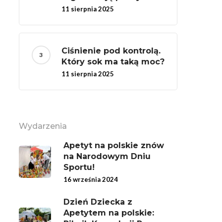
11 sierpnia 2025
Ciśnienie pod kontrolą.
Który sok ma taką moc?
11 sierpnia 2025
Wydarzenia
Apetyt na polskie znów
na Narodowym Dniu
Sportu!
16 września 2024
Dzień Dziecka z
Apetytem na polskie: