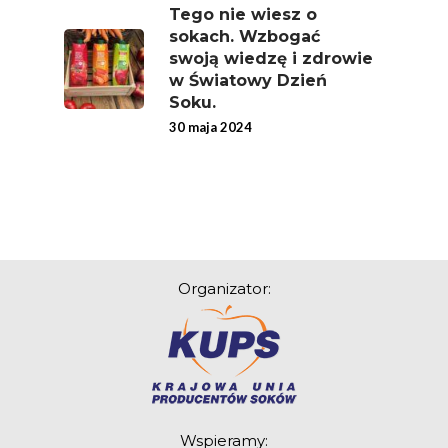
Tego nie wiesz o
sokach. Wzbogać
swoją wiedzę i zdrowie
w Światowy Dzień
Soku.
30 maja 2024
Organizator:
Wspieramy: