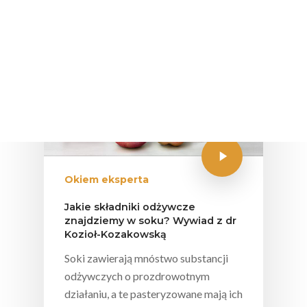
Okiem eksperta
Jakie składniki odżywcze
znajdziemy w soku? Wywiad z dr
Kozioł-Kozakowską
Soki zawierają mnóstwo substancji
odżywczych o prozdrowotnym
działaniu, a te pasteryzowane mają ich