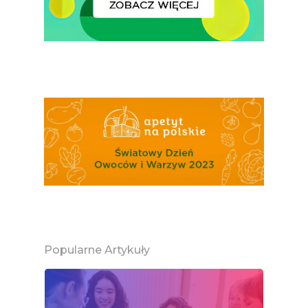
Popularne Artykuły