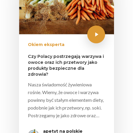
Okiem eksperta
Czy Polacy postrzegają warzywa i
owoce oraz ich przetwory jako
produkty bezpieczne dla
zdrowia?
Nasza świadomość żywieniowa
rośnie. Wiemy, że owoce i warzywa
powinny być stałym elementem diety,
podobnie jak ich przetwory, np. soki.
Postrzegamy je jako zdrowe oraz…
apetyt na polskie