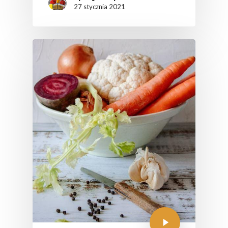
27 stycznia 2021