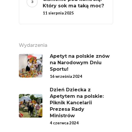
Który sok ma taką moc?
11 sierpnia 2025
Wydarzenia
Apetyt na polskie znów
na Narodowym Dniu
Sportu!
16 września 2024
Dzień Dziecka z
Apetytem na polskie:
Piknik Kancelarii
Prezesa Rady
Ministrów
4 czerwca 2024